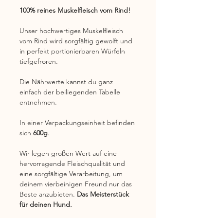
100% reines Muskelfleisch vom Rind!
Unser hochwertiges Muskelfleisch
vom Rind wird sorgfältig gewolft und
in perfekt portionierbaren Würfeln
tiefgefroren.
Die Nährwerte kannst du ganz
einfach der beiliegenden Tabelle
entnehmen.
In einer Verpackungseinheit befinden
sich
600g
.
Wir legen großen Wert auf eine
hervorragende Fleischqualität und
eine sorgfältige Verarbeitung, um
deinem vierbeinigen Freund nur das
Beste anzubieten.
Das Meisterstück
für deinen Hund.